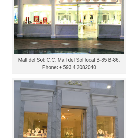
Mall del Sol: C.C. Mall del Sol local B-85 B-86.
Phone: + 593 4 2082040